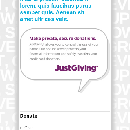
lorem, quis faucibus purus
semper quis. Aenean sit
amet ultrices velit.
Donate
Give